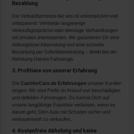
Bezahlung
Der Verkaufsprozess bei uns ist unkompliziert und
zeitsparend. Vermeide langwierige
Verkaufsgespräche oder stressige Verhandlungen
mit privaten Interessenten. Wir garantieren Dir eine
reibungslose Abwicklung und eine schnelle
Bezahlung per Sofortüberweisung – direkt bei der
Abholung Deines Fahrzeugs.
3. Profitiere von unserer Erfahrung
Die
CashforCars.de Erfahrungen
unserer Kunden
zeigen: Wir sind Profis im Ankauf von beschädigten
und defekten Fahrzeugen. Du kannst Dich auf
unsere langjährige Expertise verlassen, wenn es
darum geht, Dein Auto mit Schaden sicher und
vertrauensvoll zu verkaufen.
4. Kostenfreie Abholung und keine