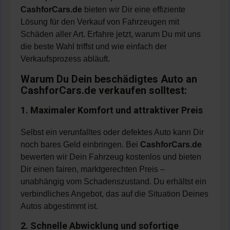
CashforCars.de
bieten wir Dir eine effiziente
Lösung für den Verkauf von Fahrzeugen mit
Schäden aller Art. Erfahre jetzt, warum Du mit uns
die beste Wahl triffst und wie einfach der
Verkaufsprozess abläuft.
Warum Du Dein beschädigtes Auto an
CashforCars.de verkaufen solltest:
1. Maximaler Komfort und attraktiver Preis
Selbst ein verunfalltes oder defektes Auto kann Dir
noch bares Geld einbringen. Bei
CashforCars.de
bewerten wir Dein Fahrzeug kostenlos und bieten
Dir einen fairen, marktgerechten Preis –
unabhängig vom Schadenszustand. Du erhältst ein
verbindliches Angebot, das auf die Situation Deines
Autos abgestimmt ist.
2. Schnelle Abwicklung und sofortige