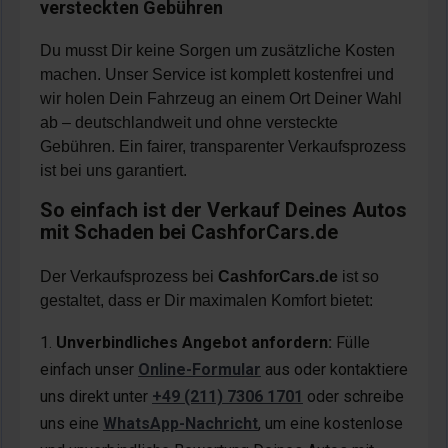
versteckten Gebühren
Du musst Dir keine Sorgen um zusätzliche Kosten
machen. Unser Service ist komplett kostenfrei und
wir holen Dein Fahrzeug an einem Ort Deiner Wahl
ab – deutschlandweit und ohne versteckte
Gebühren. Ein fairer, transparenter Verkaufsprozess
ist bei uns garantiert.
So einfach ist der Verkauf Deines Autos
mit Schaden bei CashforCars.de
Der Verkaufsprozess bei
CashforCars.de
ist so
gestaltet, dass er Dir maximalen Komfort bietet:
Unverbindliches Angebot anfordern:
Fülle
einfach unser
Online-Formular
aus oder kontaktiere
uns direkt unter
+49 (211) 7306 1701
oder schreibe
uns eine
WhatsApp-Nachricht
, um eine kostenlose