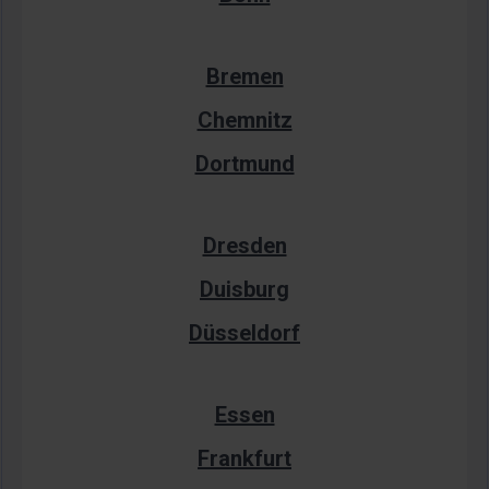
Bremen
Chemnitz
Dortmund
Dresden
Duisburg
Düsseldorf
Essen
Frankfurt