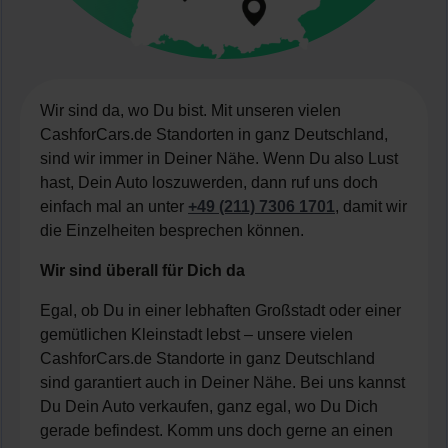
Wir sind da, wo Du bist. Mit unseren vielen
CashforCars.de Standorten in ganz Deutschland,
sind wir immer in Deiner Nähe. Wenn Du also Lust
hast, Dein Auto loszuwerden, dann ruf uns doch
einfach mal an unter
+49 (211) 7306 1701
, damit wir
die Einzelheiten besprechen können.
Wir sind überall für Dich da
Egal, ob Du in einer lebhaften Großstadt oder einer
gemütlichen Kleinstadt lebst – unsere vielen
CashforCars.de Standorte in ganz Deutschland
sind garantiert auch in Deiner Nähe. Bei uns kannst
Du Dein Auto verkaufen, ganz egal, wo Du Dich
gerade befindest. Komm uns doch gerne an einen