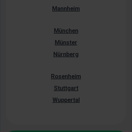
Mannheim
München
Münster
Nürnberg
Rosenheim
Stuttgart
Wuppertal