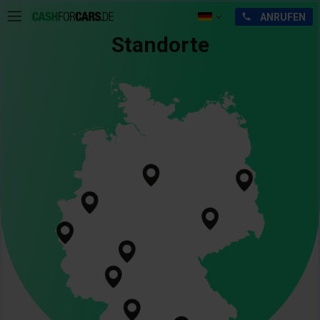
Standorte
Bild