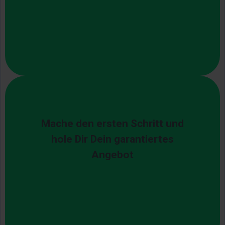
Mache den ersten Schritt und
hole Dir Dein garantiertes
Angebot