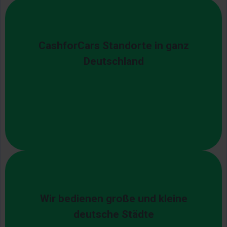
CashforCars Standorte in ganz
Deutschland
Wir bedienen große und kleine
deutsche Städte