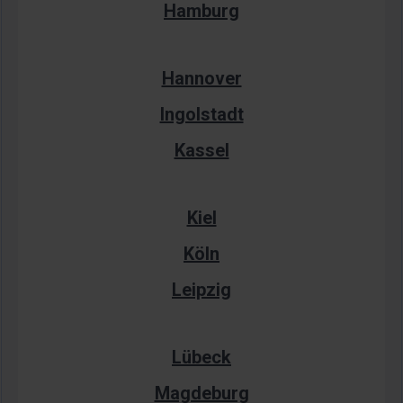
Hamburg
Hannover
Ingolstadt
Kassel
Kiel
Köln
Leipzig
Lübeck
Magdeburg