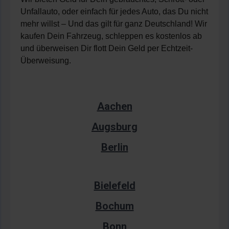
Unfallauto, oder einfach für jedes Auto, das Du nicht
mehr willst – Und das gilt für ganz Deutschland! Wir
kaufen Dein Fahrzeug, schleppen es kostenlos ab
und überweisen Dir flott Dein Geld per Echtzeit-
Überweisung.
Aachen
Augsburg
Berlin
Bielefeld
Bochum
Bonn